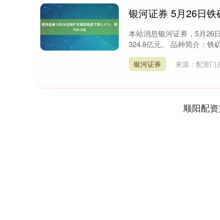
银河证券 5月26日铁
本站消息银河证券，5月26日
324.8亿元。 品种简介：
银河证券
来源：配资门
顺阳配资