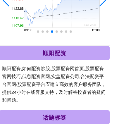
顺阳配资
顺阳配资,如何配资炒股,股票配资网首页,股票配资
官网技巧,低息配资官网,实盘配资公司,合法配资平
台官网/股票配资平台应建立高效的客户服务团队，
提供24小时在线客服支持，及时解答投资者的疑问
和问题。
话题标签