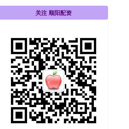
关注 顺阳配资