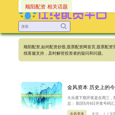
顺阳配资 相关话题
顺阳配资,如何配资炒股,股票配资网首页,股票配资
线客服支持，及时解答投资者的疑问和问题。
金风资本 历史上的今
大乐透下期开奖是在周三，阳
总： 阳历5月6日开奖号码汇
金风资本
来源：上上策