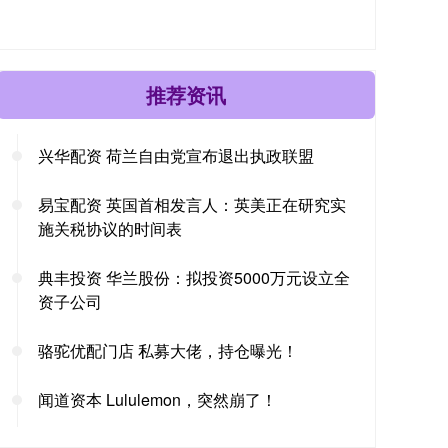
推荐资讯
兴华配资 荷兰自由党宣布退出执政联盟
易宝配资 英国首相发言人：英美正在研究实
施关税协议的时间表
典丰投资 华兰股份：拟投资5000万元设立全
资子公司
骆驼优配门店 私募大佬，持仓曝光！
闻道资本 Lululemon，突然崩了！