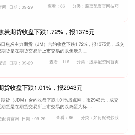
查看：
86
分类：
股票配资官网技巧
官网
日期：09-29
焦炭期货收盘下跌1.72%，报1375元
日焦炭主力期货（JM）合约收盘下跌1.72%，报1375元，成交
焦炭期货是在期货交易所上市交易的以焦炭为....
查看：
116
分类：
股票配资网首页
配资
日期：09-29
期货收盘下跌1.01%，报2943元
期货（JDM）合约收盘下跌1.01%股点网，报2943元，成交
鸡蛋期货是在期货交易所上市交易的以鸡蛋为标....
查看：
86
分类：
如何配资炒股
货配资官网
日期：09-29