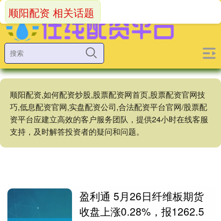
顺阳配资 相关话题
顺阳配资,如何配资炒股,股票配资网首页,股票配资官网技
巧,低息配资官网,实盘配资公司,合法配资平台官网/股票配
资平台应建立高效的客户服务团队，提供24小时在线客服
支持，及时解答投资者的疑问和问题。
盈利通 5月26日纤维板期货
收盘上涨0.28%，报1262.5