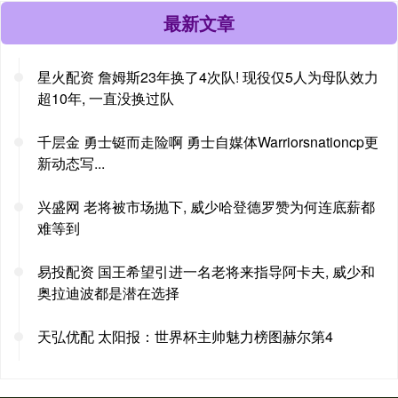
最新文章
星火配资 詹姆斯23年换了4次队! 现役仅5人为母队效力
超10年, 一直没换过队
千层金 勇士铤而走险啊 勇士自媒体Warriorsnationcp更
新动态写...
兴盛网 老将被市场抛下, 威少哈登德罗赞为何连底薪都
难等到
易投配资 国王希望引进一名老将来指导阿卡夫, 威少和
奥拉迪波都是潜在选择
天弘优配 太阳报：世界杯主帅魅力榜图赫尔第4