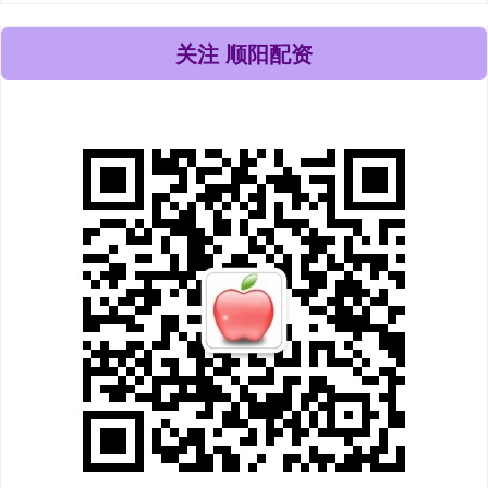
关注 顺阳配资