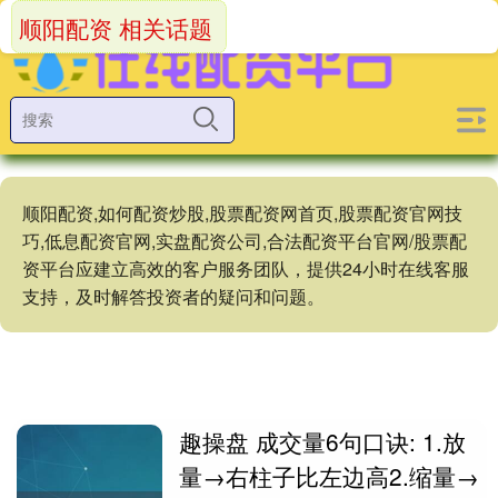
顺阳配资 相关话题
顺阳配资,如何配资炒股,股票配资网首页,股票配资官网技
巧,低息配资官网,实盘配资公司,合法配资平台官网/股票配
资平台应建立高效的客户服务团队，提供24小时在线客服
支持，及时解答投资者的疑问和问题。
趣操盘 成交量6句口诀: 1.放
量→右柱子比左边高2.缩量→