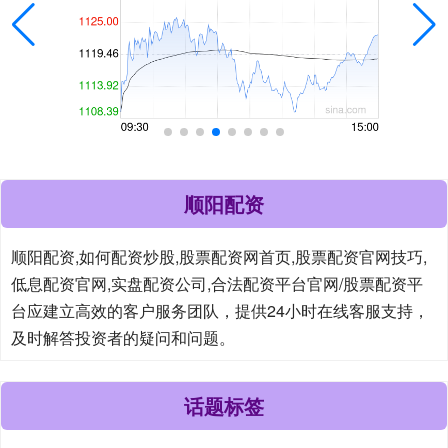
顺阳配资
顺阳配资,如何配资炒股,股票配资网首页,股票配资官网技巧,
低息配资官网,实盘配资公司,合法配资平台官网/股票配资平
台应建立高效的客户服务团队，提供24小时在线客服支持，
及时解答投资者的疑问和问题。
话题标签