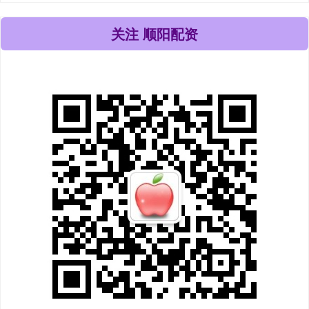
关注 顺阳配资