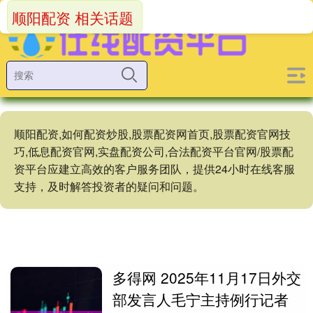
顺阳配资 相关话题
顺阳配资,如何配资炒股,股票配资网首页,股票配资官网技
巧,低息配资官网,实盘配资公司,合法配资平台官网/股票配
资平台应建立高效的客户服务团队，提供24小时在线客服
支持，及时解答投资者的疑问和问题。
多得网 2025年11月17日外交
部发言人毛宁主持例行记者