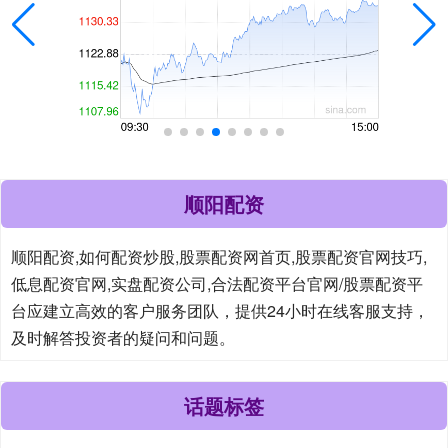
顺阳配资
顺阳配资,如何配资炒股,股票配资网首页,股票配资官网技巧,
低息配资官网,实盘配资公司,合法配资平台官网/股票配资平
台应建立高效的客户服务团队，提供24小时在线客服支持，
及时解答投资者的疑问和问题。
话题标签