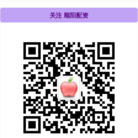
关注 顺阳配资