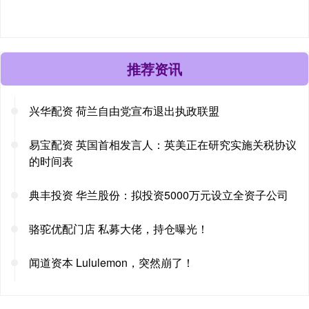
推荐资讯
兴华配资 荷兰自由党宣布退出执政联盟
易宝配资 英国首相发言人：英美正在研究实施关税协议
的时间表
典丰投资 华兰股份：拟投资5000万元设立全资子公司
骆驼优配门店 私募大佬，持仓曝光！
闻道资本 Lululemon，突然崩了！