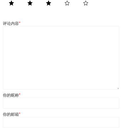
评论内容
*
你的昵称
*
你的邮箱
*