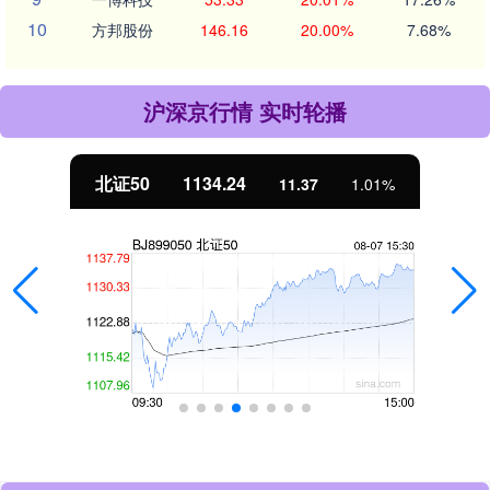
10
方邦股份
146.16
20.00%
7.68%
沪深京行情 实时轮播
北证50
1134.24
11.37
1.01%