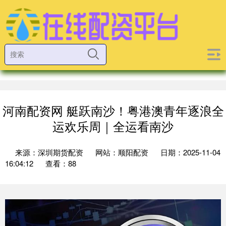
河南配资网 艇跃南沙！粤港澳青年逐浪全
运欢乐周｜全运看南沙
来源：深圳期货配资
网站：顺阳配资
日期：2025-11-04
16:04:12
查看：88