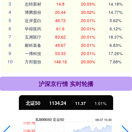
3
志特新材
14.8
20.03%
14.18%
4
博腾股份
20.44
20.02%
14.77%
5
近岸蛋白
46.72
20.01%
5.62%
6
毕得医药
61.6
20.01%
6.12%
7
五洲医疗
83.62
20.01%
18.37%
8
耐科装备
49.67
20.01%
6.83%
9
一博科技
53.33
20.01%
17.26%
10
方邦股份
146.16
20.00%
7.68%
沪深京行情 实时轮播
北证50
1134.24
11.37
1.01%