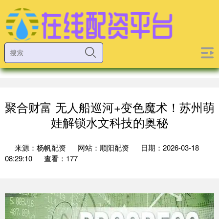
聚合财富 无人船巡河+变色魔术！苏州萌
娃解锁水文科技的奥秘
来源：杨帆配资
网站：顺阳配资
日期：2026-03-18
08:29:10
查看：177