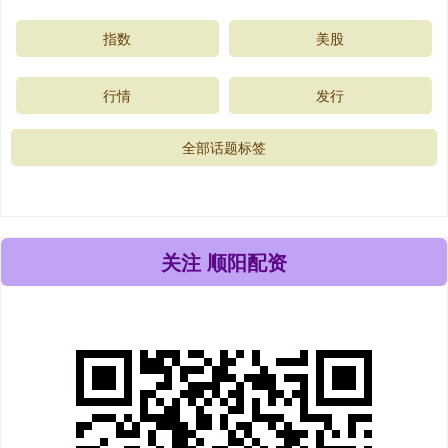
指数
美股
行情
发行
全部话题标签
关注 顺阳配资