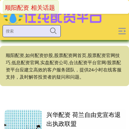
顺阳配资 相关话题
顺阳配资,如何配资炒股,股票配资网首页,股票配资官网技
巧,低息配资官网,实盘配资公司,合法配资平台官网/股票配
资平台应建立高效的客户服务团队，提供24小时在线客服
支持，及时解答投资者的疑问和问题。
兴华配资 荷兰自由党宣布退
出执政联盟