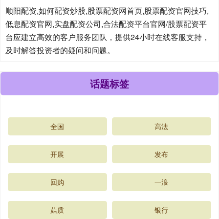
顺阳配资,如何配资炒股,股票配资网首页,股票配资官网技巧,
低息配资官网,实盘配资公司,合法配资平台官网/股票配资平
台应建立高效的客户服务团队，提供24小时在线客服支持，
及时解答投资者的疑问和问题。
话题标签
全国
高法
开展
发布
回购
一浪
菇质
银行