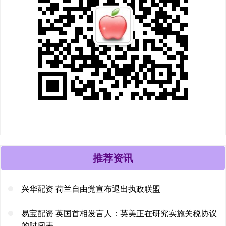
推荐资讯
兴华配资 荷兰自由党宣布退出执政联盟
易宝配资 英国首相发言人：英美正在研究实施关税协议
的时间表