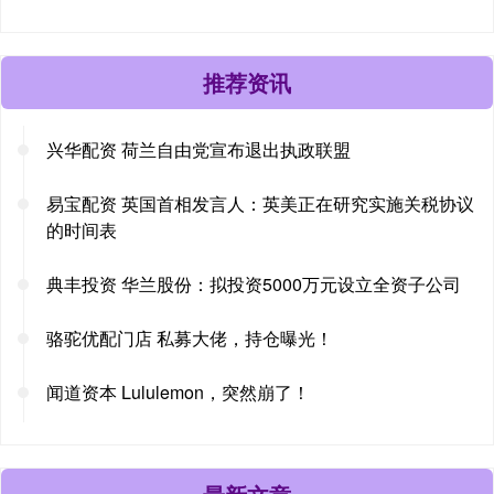
推荐资讯
兴华配资 荷兰自由党宣布退出执政联盟
易宝配资 英国首相发言人：英美正在研究实施关税协议
的时间表
典丰投资 华兰股份：拟投资5000万元设立全资子公司
骆驼优配门店 私募大佬，持仓曝光！
闻道资本 Lululemon，突然崩了！