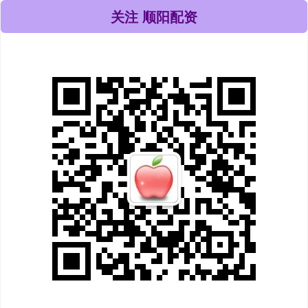
关注 顺阳配资