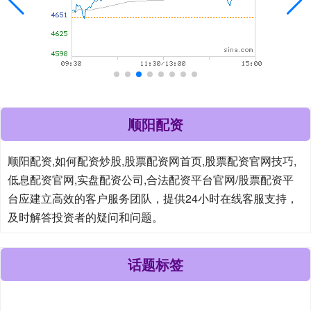
顺阳配资
顺阳配资,如何配资炒股,股票配资网首页,股票配资官网技巧,
低息配资官网,实盘配资公司,合法配资平台官网/股票配资平
台应建立高效的客户服务团队，提供24小时在线客服支持，
及时解答投资者的疑问和问题。
话题标签