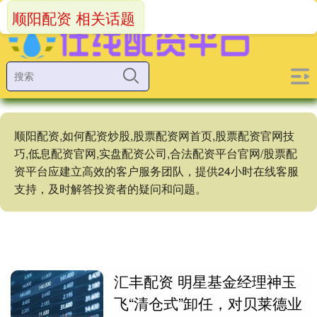
顺阳配资 相关话题
顺阳配资,如何配资炒股,股票配资网首页,股票配资官网技
巧,低息配资官网,实盘配资公司,合法配资平台官网/股票配
资平台应建立高效的客户服务团队，提供24小时在线客服
支持，及时解答投资者的疑问和问题。
汇丰配资 明星基金经理神玉
飞“清仓式”卸任，对贝莱德业