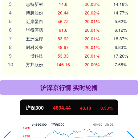
3
志特新材
14.8
20.03%
14.18%
4
博腾股份
20.44
20.02%
14.77%
5
近岸蛋白
46.72
20.01%
5.62%
6
毕得医药
61.6
20.01%
6.12%
7
五洲医疗
83.62
20.01%
18.37%
8
耐科装备
49.67
20.01%
6.83%
9
一博科技
53.33
20.01%
17.26%
10
方邦股份
146.16
20.00%
7.68%
沪深京行情 实时轮播
沪深300
4694.44
43.13
0.93%