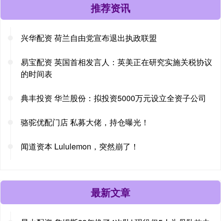
推荐资讯
兴华配资 荷兰自由党宣布退出执政联盟
易宝配资 英国首相发言人：英美正在研究实施关税协议
的时间表
典丰投资 华兰股份：拟投资5000万元设立全资子公司
骆驼优配门店 私募大佬，持仓曝光！
闻道资本 Lululemon，突然崩了！
最新文章