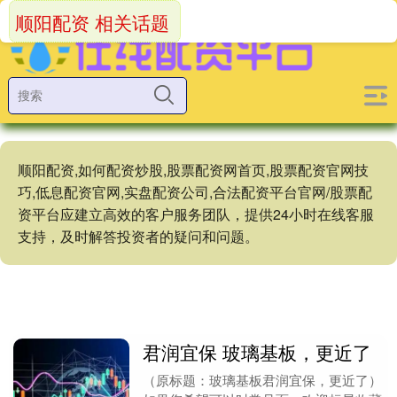
顺阳配资 相关话题
顺阳配资,如何配资炒股,股票配资网首页,股票配资官网技
巧,低息配资官网,实盘配资公司,合法配资平台官网/股票配
资平台应建立高效的客户服务团队，提供24小时在线客服
支持，及时解答投资者的疑问和问题。
君润宜保 玻璃基板，更近了
（原标题：玻璃基板君润宜保，更近了）