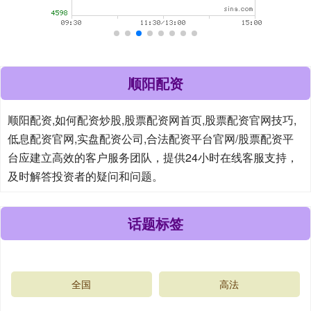
顺阳配资
顺阳配资,如何配资炒股,股票配资网首页,股票配资官网技巧,
低息配资官网,实盘配资公司,合法配资平台官网/股票配资平
台应建立高效的客户服务团队，提供24小时在线客服支持，
及时解答投资者的疑问和问题。
话题标签
全国
高法