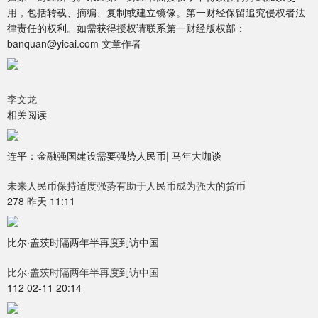
用，包括转载、摘编、复制或建立镜像。第一财经保留追究侵权者法
律责任的权利。如需获得授权请联系第一财经版权部：
banquan@yicai.com 文章作者
李文龙
相关阅读
连平：金融强国建设需要强势人民币| 马年大咖谈
未来人民币保持适度强势有助于人民币成为强大的货币
278 昨天 11:11
比尔·盖茨时隔两年半再度到访中国
比尔·盖茨时隔两年半再度到访中国
112 02-11 20:14