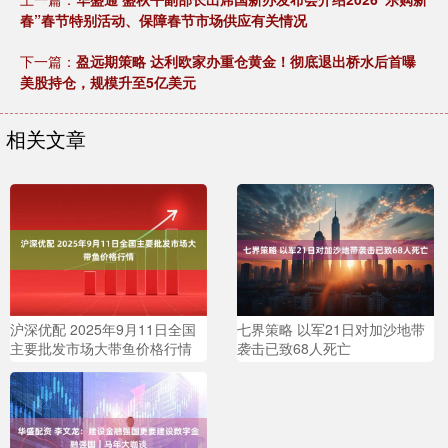
春”春节特别活动、保障春节市场供应有关情况
下一篇：
盈远期策略 达利欧家办重仓黄金！彻底退出桥水后首曝
美股持仓，规模升至5亿美元
相关文章
沪深优配 2025年9月11日全国
七界策略 以军21日对加沙地带
主要批发市场大带鱼价格行情
袭击已致68人死亡