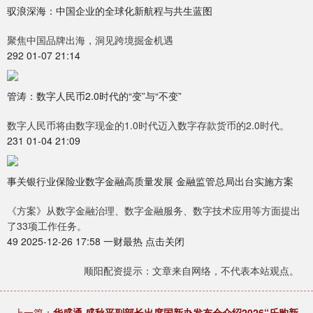
驭浪深海：中国企业的全球化新航程与共生蓝图
聚焦中国品牌出海，洞见跨境掘金机遇
292 01-07 21:14
管涛：数字人民币2.0时代的“变”与“不变”
数字人民币将由数字现金的1.0时代迈入数字存款货币的2.0时代。
231 01-04 21:09
事关银行业保险业数字金融高质量发展 金融监管总局出台实施方案
《方案》从数字金融治理、数字金融服务、数字技术应用等方面提出
了33项工作任务。
49 2025-12-26 17:58 一财最热 点击关闭
顺阳配资提示：文章来自网络，不代表本站观点。
上一篇：
华盛通 盛秋平副部长出席国新办发布会介绍2026“乐购新