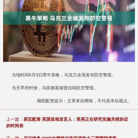
当地时间6月3日黑牛策略，乌克兰全境发布防空警报。
当天早些时候，乌首都基辅曾拉响防空警报。
顺阳配资提示：文章来自网络，不代表本站观点。
上一篇：
易宝配资 英国首相发言人：英美正在研究实施关税协议
的时间表