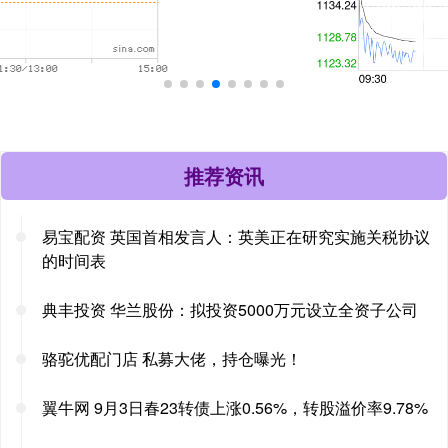
推荐资讯
易宝配资 英国首相发言人：英美正在研究实施关税协议
的时间表
典丰投资 华兰股份：拟投资5000万元设立全资子公司
骆驼优配门店 私募大佬，持仓曝光！
翼牛网 9月3日春23转债上涨0.56%，转股溢价率9.78%